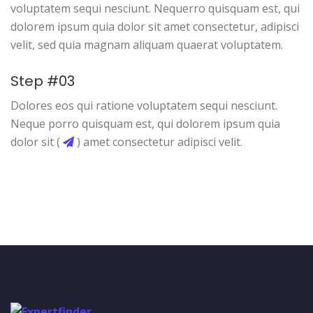
voluptatem sequi nesciunt. Nequerro quisquam est, qui
dolorem ipsum quia dolor sit amet consectetur, adipisci
velit, sed quia magnam aliquam quaerat voluptatem.
Step #03
Dolores eos qui ratione voluptatem sequi nesciunt.
Neque porro quisquam est, qui dolorem ipsum quia
dolor sit (
) amet consectetur adipisci velit.