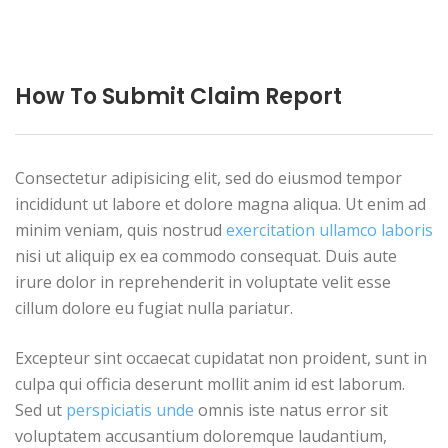
How To Submit Claim Report
Consectetur adipisicing elit, sed do eiusmod tempor
incididunt ut labore et dolore magna aliqua. Ut enim ad
minim veniam, quis nostrud
exercitation ullamco laboris
nisi ut aliquip ex ea commodo consequat. Duis aute
irure dolor in reprehenderit in voluptate velit esse
cillum dolore eu fugiat nulla pariatur.
Excepteur sint occaecat cupidatat non proident, sunt in
culpa qui officia deserunt mollit anim id est laborum.
Sed ut
perspiciatis unde
omnis iste natus error sit
voluptatem accusantium doloremque laudantium,