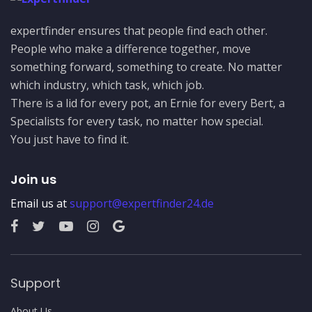
expertfinder ensures that people find each other.
People who make a difference together, move
something forward, something to create. No matter
which industry, which task, which job.
There is a lid for every pot, an Ernie for every Bert, a
Specialists for every task, no matter how special.
You just have to find it.
Join us
Email us at
support@expertfinder24.de
Support
About Us