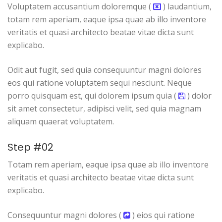
Voluptatem accusantium doloremque (
) laudantium,
totam rem aperiam, eaque ipsa quae ab illo inventore
veritatis et quasi architecto beatae vitae dicta sunt
explicabo.
Odit aut fugit, sed quia consequuntur magni dolores
eos qui ratione voluptatem sequi nesciunt. Neque
porro quisquam est, qui dolorem ipsum quia (
) dolor
sit amet consectetur, adipisci velit, sed quia magnam
aliquam quaerat voluptatem.
Step #02
Totam rem aperiam, eaque ipsa quae ab illo inventore
veritatis et quasi architecto beatae vitae dicta sunt
explicabo.
Consequuntur magni dolores (
) eios qui ratione