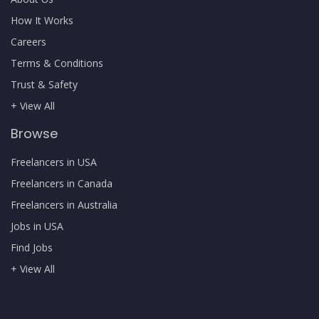
How It Works
Careers
Terms & Conditions
Trust & Safety
+ View All
Browse
Freelancers in USA
Freelancers in Canada
Freelancers in Australia
Jobs in USA
Find Jobs
+ View All